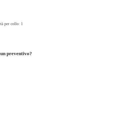
per collo: 1
 un preventivo?