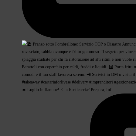
🔥 Luglio in fiamme! E in Rosticceria? Prepara, Inf